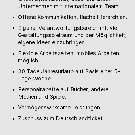
Unternehmen mit internationalem Team.
Offene Kommunikation, flache Hierarchien.
Eigener Verantwortungsbereich mit viel
Gestaltungsspielraum und der Möglichkeit,
eigene Ideen einzubringen.
Flexible Arbeitszeiten; mobiles Arbeiten
möglich.
30 Tage Jahresurlaub auf Basis einer 5-
Tage-Woche.
Personalrabatte auf Bücher, andere
Medien und Spiele.
Vermögenswirksame Leistungen.
Zuschuss zum Deutschlandticket.