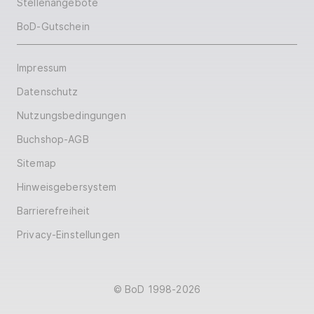
Stellenangebote
BoD-Gutschein
Impressum
Datenschutz
Nutzungsbedingungen
Buchshop-AGB
Sitemap
Hinweisgebersystem
Barrierefreiheit
Privacy-Einstellungen
© BoD 1998-2026