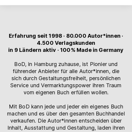
Erfahrung seit 1998 · 80.000 Autor*innen ·
4.500 Verlagskunden
in 9 Ländern aktiv · 100% Made in Germany
BoD, in Hamburg zuhause, ist Pionier und
führender Anbieter für alle Autor*innen, die
sich durch Gestaltungsfreiheit, persönlichen
Service und Vermarktungspower ihren Traum
vom eigenen Buch erfüllen wollen.
Mit BoD kann jede und jeder ein eigenes Buch
machen und es über den gesamten Buchhandel
verkaufen. Die Autor*innen entscheiden über
Inhalt, Ausstattung und Gestaltung, laden ihren