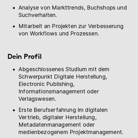
Analyse von Markttrends, Buchshops und
Suchverhalten.
Mitarbeit an Projekten zur Verbesserung
von Workflows und Prozessen.
Dein Profil
Abgeschlossenes Studium mit dem
Schwerpunkt Digitale Herstellung,
Electronic Publishing,
Informationsmanagement oder
Verlagswesen.
Erste Berufserfahrung im digitalen
Vertrieb, digitaler Herstellung,
Metadatenmanagement oder
medienbezogenem Projektmanagement.