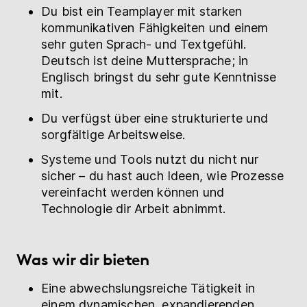
Du bist ein Teamplayer mit starken
kommunikativen Fähigkeiten und einem
sehr guten Sprach- und Textgefühl.
Deutsch ist deine Muttersprache; in
Englisch bringst du sehr gute Kenntnisse
mit.
Du verfügst über eine strukturierte und
sorgfältige Arbeitsweise.
Systeme und Tools nutzt du nicht nur
sicher – du hast auch Ideen, wie Prozesse
vereinfacht werden können und
Technologie dir Arbeit abnimmt.
Was wir dir bieten
Eine abwechslungsreiche Tätigkeit in
einem dynamischen, expandierenden