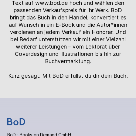
Text auf www.bod.de hoch und wählen den
passenden Verkaufspreis für ihr Werk. BoD
bringt das Buch in den Handel, konvertiert es
auf Wunsch in ein E-Book und die Autor*innen
verdienen an jedem Verkauf ein Honorar. Und
bei Bedarf unterstützen wir mit einer Vielzahl
weiterer Leistungen – vom Lektorat über
Coverdesign und Illustrationen bis hin zur
Buchvermarktung.
Kurz gesagt: Mit BoD erfüllst du dir dein Buch.
BoD · Books on Demand GmbH