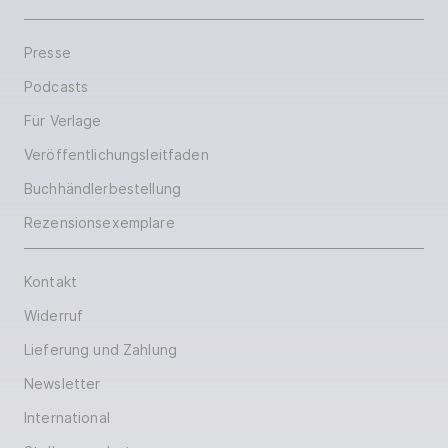
Presse
Podcasts
Für Verlage
Veröffentlichungsleitfaden
Buchhändlerbestellung
Rezensionsexemplare
Kontakt
Widerruf
Lieferung und Zahlung
Newsletter
International