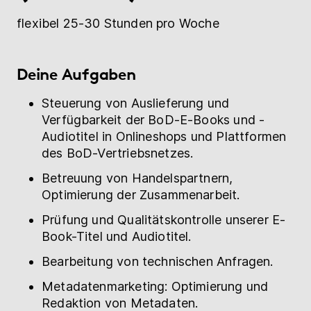
Hilfe
flexibel 25-30 Stunden pro Woche
Deine Aufgaben
myBoD
Neues Buchprojekt
Steuerung von Auslieferung und
Verfügbarkeit der BoD-E-Books und -
Audiotitel in Onlineshops und Plattformen
des BoD-Vertriebsnetzes.
Betreuung von Handelspartnern,
Optimierung der Zusammenarbeit.
Prüfung und Qualitätskontrolle unserer E-
Book-Titel und Audiotitel.
Bearbeitung von technischen Anfragen.
Metadatenmarketing: Optimierung und
Redaktion von Metadaten.