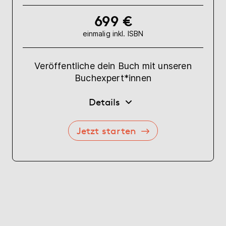
699 €
einmalig inkl. ISBN
Veröffentliche dein Buch mit unseren
Buchexpert*innen
Details
Jetzt starten