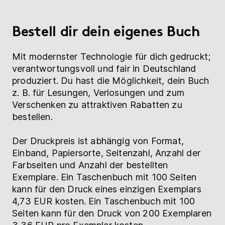
Bestell dir dein eigenes Buch
Mit modernster Technologie für dich gedruckt;
verantwortungsvoll und fair in Deutschland
produziert. Du hast die Möglichkeit, dein Buch
z. B. für Lesungen, Verlosungen und zum
Verschenken zu attraktiven Rabatten zu
bestellen.
Der Druckpreis ist abhängig von Format,
Einband, Papiersorte, Seitenzahl, Anzahl der
Farbseiten und Anzahl der bestellten
Exemplare. Ein Taschenbuch mit 100 Seiten
kann für den Druck eines einzigen Exemplars
4,73 EUR kosten. Ein Taschenbuch mit 100
Seiten kann für den Druck von 200 Exemplaren