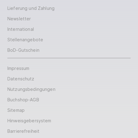
Lieferung und Zahlung
Newsletter
International
Stellenangebote
BoD-Gutschein
Impressum
Datenschutz
Nutzungsbedingungen
Buchshop-AGB
Sitemap
Hinweisgebersystem
Barrierefreiheit