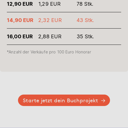
12,90 EUR
1,29 EUR
78 Stk.
14,90 EUR
2,32 EUR
43 Stk.
16,00 EUR
2,88 EUR
35 Stk.
*Anzahl der Verkäufe pro 100 Euro Honorar
Starte jetzt dein Buchprojekt