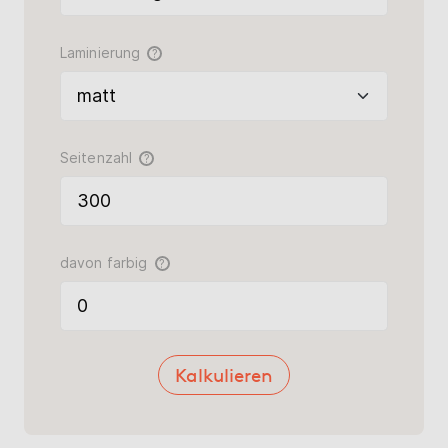
Laminierung
?
Seitenzahl
?
davon farbig
?
Kalkulieren