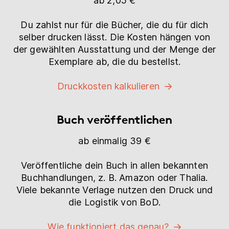
ab 2,05 €
Du zahlst nur für die Bücher, die du für dich
selber drucken lässt. Die Kosten hängen von
der gewählten Ausstattung und der Menge der
Exemplare ab, die du bestellst.
Druckkosten kalkulieren
Buch veröffentlichen
ab einmalig 39 €
Veröffentliche dein Buch in allen bekannten
Buchhandlungen, z. B. Amazon oder Thalia.
Viele bekannte Verlage nutzen den Druck und
die Logistik von BoD.
Wie funktioniert das genau?