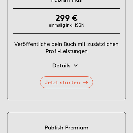
299 €
einmalig inkl. ISBN
Veröffentliche dein Buch mit zusätzlichen
Profi-Leistungen
Details
Jetzt starten
Publish Premium