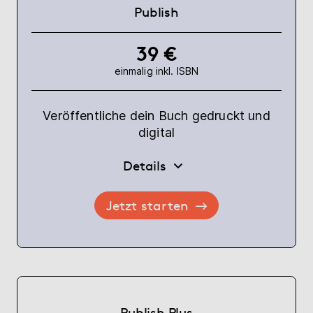
Publish
39 €
einmalig inkl. ISBN
Veröffentliche dein Buch gedruckt und
digital
Details
Jetzt starten
Publish Plus