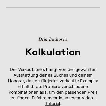
Dein Buchpreis
Kalkulation
Der Verkaufspreis hängt von der gewählten
Ausstattung deines Buches und deinem
Honorar, das du für jedes verkaufte Exemplar
erhältst, ab. Probiere verschiedene
Kombinationen aus, um den passenden Preis
zu finden. Erfahre mehr in unserem
Video-
Tutorial
.