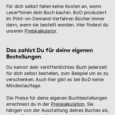
Für dich selbst fallen keine Kosten an, wenn
Leser*innen dein Buch kaufen. BoD produziert
im Print-on-Demand-Verfahren Bücher immer
dann, wenn sie bestellt werden. Hier findest du
unseren
Preiskalkulator
.
Das zahlst Du für deine eigenen
Bestellungen
Du kannst dein veröffentlichtes Buch jederzeit
für dich selbst bestellen, zum Beispiel um es zu
verschenken. Auch hier gibt es bei BoD keine
Mindestauflage.
Die Preise für deine eigenen Buchbestellungen
errechnest du in der
Preiskalkulation
. Sie
hängen von der Ausstattung deines Buches ab,