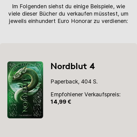
Im Folgenden siehst du einige Beispiele, wie
viele dieser Bücher du verkaufen müsstest, um
jeweils einhundert Euro Honorar zu verdienen:
Nordblut 4
Paperback, 404 S.
Empfohlener Verkaufspreis:
14,99 €