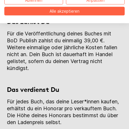
Publish ohne weitere Leistungen:
Ablehnen
Anpassen
Alle akzeptieren
Das zahlst Du
Für die Veröffentlichung deines Buches mit
BoD Publish zahlst du einmalig 39,00 €.
Weitere einmalige oder jährliche Kosten fallen
nicht an. Dein Buch ist dauerhaft im Handel
gelistet, sofern du deinen Vertrag nicht
kündigst.
Das verdienst Du
Für jedes Buch, das deine Leser*innen kaufen,
erhältst du ein Honorar pro verkauftem Buch.
Die Höhe deines Honorars bestimmst du über
den Ladenpreis selbst.