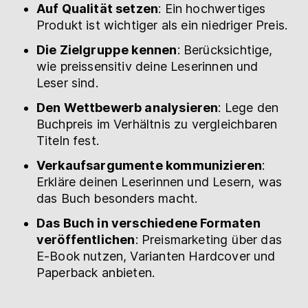
Auf Qualität setzen
: Ein hochwertiges
Produkt ist wichtiger als ein niedriger Preis.
Die Zielgruppe kennen
: Berücksichtige,
wie preissensitiv deine Leserinnen und
Leser sind.
Den Wettbewerb analysieren
: Lege den
Buchpreis im Verhältnis zu vergleichbaren
Titeln fest.
Verkaufsargumente kommunizieren
:
Erkläre deinen Leserinnen und Lesern, was
das Buch besonders macht.
Das Buch in verschiedene Formaten
veröffentlichen
: Preismarketing über das
E-Book nutzen, Varianten Hardcover und
Paperback anbieten.