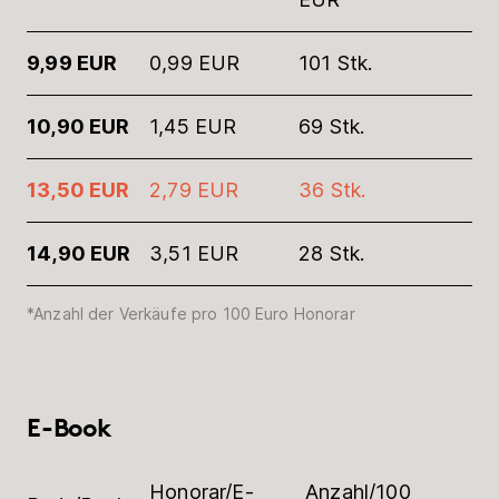
9,99 EUR
0,99 EUR
101 Stk.
10,90 EUR
1,45 EUR
69 Stk.
13,50 EUR
2,79 EUR
36 Stk.
14,90 EUR
3,51 EUR
28 Stk.
*Anzahl der Verkäufe pro 100 Euro Honorar
E-Book
Honorar/E-
Anzahl/100