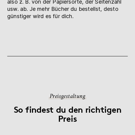
also z. B. von der Papiersorte, der Seitenzahl
usw. ab. Je mehr Bücher du bestellst, desto
günstiger wird es für dich.
Preisgestaltung
So findest du den richtigen
Preis