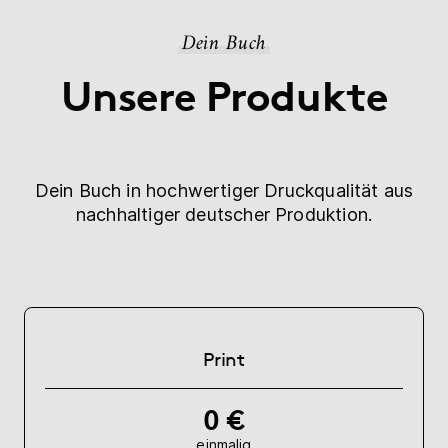
Dein Buch
Unsere Produkte
Dein Buch in hochwertiger Druckqualität aus
nachhaltiger deutscher Produktion.
Print
0 €
einmalig