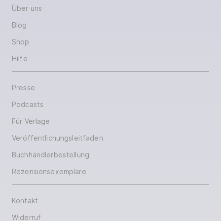
Über uns
Blog
Shop
Hilfe
Presse
Podcasts
Für Verlage
Veröffentlichungsleitfaden
Buchhändlerbestellung
Rezensionsexemplare
Kontakt
Widerruf