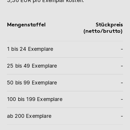
3,36 EUR pro Exemplar kosten.
Mengenstaffel
Stückpreis
(netto/brutto)
1 bis 24 Exemplare
-
25 bis 49 Exemplare
-
50 bis 99 Exemplare
-
100 bis 199 Exemplare
-
ab 200 Exemplare
-