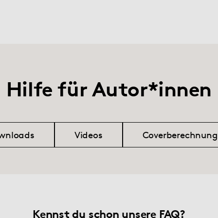
Hilfe für Autor*innen
wnloads
Videos
Coverberechnung
Kennst du schon unsere FAQ?