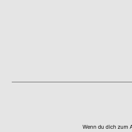
Wenn du dich zum A