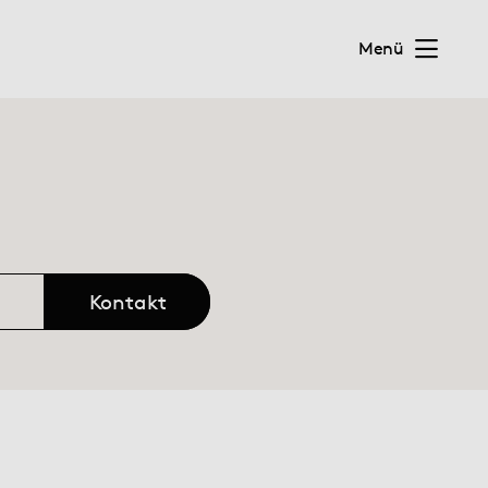
Menü
Kontakt