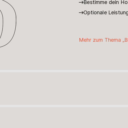
Bestimme dein Hon
Optionale Leistun
Mehr zum Thema „B