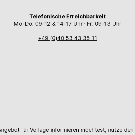
Telefonische Erreichbarkeit
Mo-Do: 09-12 & 14-17 Uhr · Fr: 09-13 Uhr
+49 (0)40 53 43 35 11
ngebot für Verlage informieren möchtest, nutze de