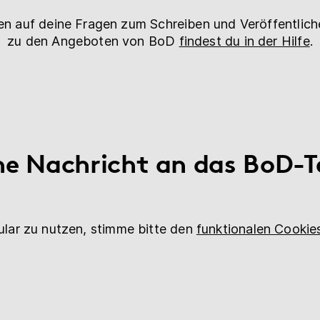
en auf deine Fragen zum Schreiben und Veröffentlic
zu den Angeboten von BoD
findest du in der Hilfe
.
ne Nachricht an das BoD-
lar zu nutzen, stimme bitte den
funktionalen Cookie