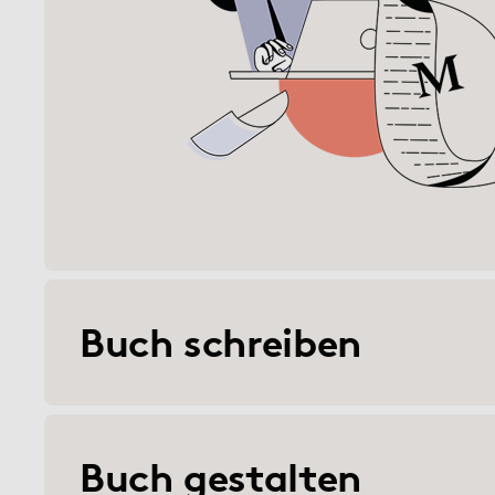
Buch schreiben
Buch gestalten