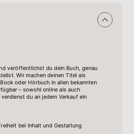
nd veröffentlichst du dein Buch, genau
tellst. Wir machen deinen Titel als
Book oder Hörbuch in allen bekannten
ügbar – sowohl online als auch
 verdienst du an jedem Verkauf ein
reiheit bei Inhalt und Gestaltung