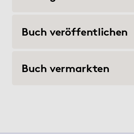
Buch veröffentlichen
Buch vermarkten