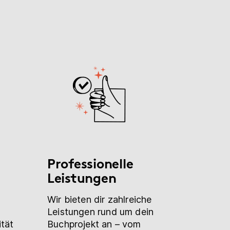
Professionelle
Leistungen
Wir bieten dir zahlreiche
Leistungen rund um dein
tät
Buchprojekt an – vom