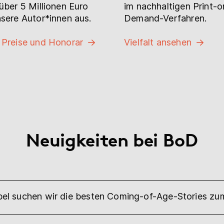
über 5 Millionen Euro
im nachhaltigen Print-o
sere Autor*innen aus.
Demand-Verfahren.
 Preise und Honorar
Vielfalt ansehen
Neuigkeiten bei BoD
l suchen wir die besten Coming-of-Age-Stories z