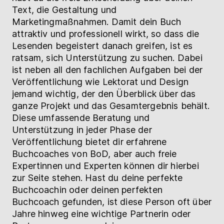
Text, die Gestaltung und
Marketingmaßnahmen. Damit dein Buch
attraktiv und professionell wirkt, so dass die
Lesenden begeistert danach greifen, ist es
ratsam, sich Unterstützung zu suchen. Dabei
ist neben all den fachlichen Aufgaben bei der
Veröffentlichung wie Lektorat und Design
jemand wichtig, der den Überblick über das
ganze Projekt und das Gesamtergebnis behält.
Diese umfassende Beratung und
Unterstützung in jeder Phase der
Veröffentlichung bietet dir erfahrene
Buchcoaches von BoD, aber auch freie
Expertinnen und Experten können dir hierbei
zur Seite stehen. Hast du deine perfekte
Buchcoachin oder deinen perfekten
Buchcoach gefunden, ist diese Person oft über
Jahre hinweg eine wichtige Partnerin oder