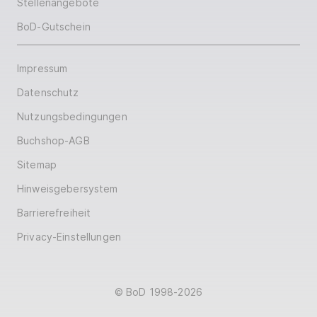
Stellenangebote
BoD-Gutschein
Impressum
Datenschutz
Nutzungsbedingungen
Buchshop-AGB
Sitemap
Hinweisgebersystem
Barrierefreiheit
Privacy-Einstellungen
© BoD 1998-2026