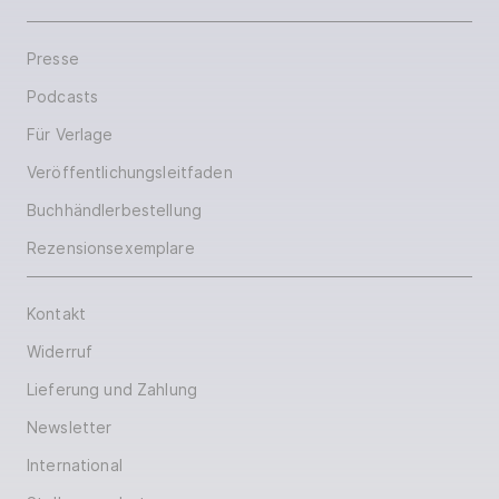
Presse
Podcasts
Für Verlage
Veröffentlichungsleitfaden
Buchhändlerbestellung
Rezensionsexemplare
Kontakt
Widerruf
Lieferung und Zahlung
Newsletter
International