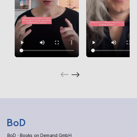
BoD · Books on Demand GmbH