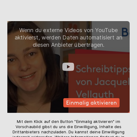
Wenn du externe Videos von YouTube
aktivierst, werden Daten automatisiert an
diesen Anbieter übertragen.
Einmalig aktivieren
Mit dem Klick auf den Button "Einmalig aktivieren" im
Vorschaubild gibst du uns die Einwilligung, Inhalte des
Drittanbieters nachzuladen. Du kannst deine Einwilligung
jederzeit widerrufen. Weitere Informationen findest du in