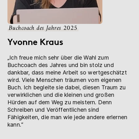
Buchcoach des Jahres 2025
Yvonne Kraus
„Ich freue mich sehr über die Wahl zum
Buchcoach des Jahres und bin stolz und
dankbar, dass meine Arbeit so wertgeschätzt
wird. Viele Menschen träumen vom eigenen
Buch. Ich begleite sie dabei, diesen Traum zu
verwirklichen und die kleinen und großen
Hürden auf dem Weg zu meistern. Denn
Schreiben und Veröffentlichen sind
Fähigkeiten, die man wie jede andere erlernen
kann.“