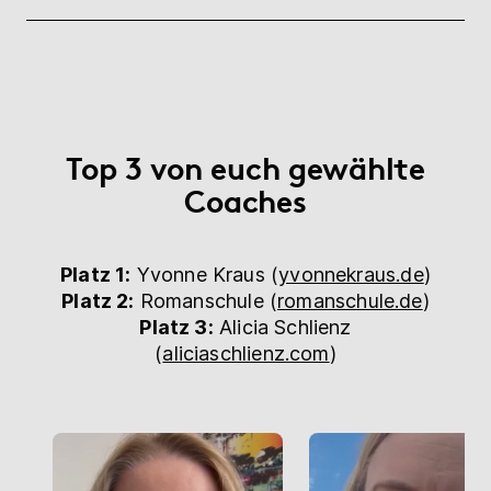
Top 3 von euch gewählte
Coaches
Platz 1:
Yvonne Kraus (
yvonnekraus.de
)
Platz 2:
Romanschule (
romanschule.de
)
Platz 3:
Alicia Schlienz
(
aliciaschlienz.com
)