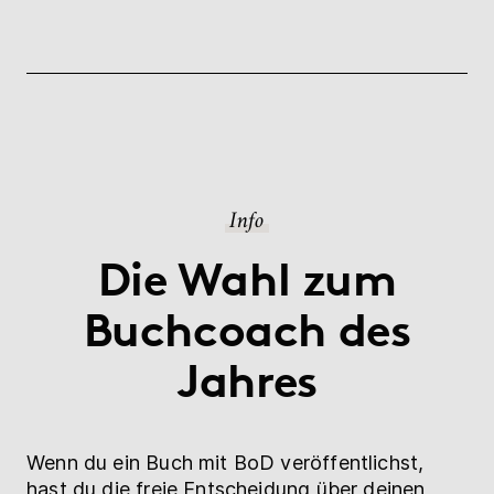
Info
Die Wahl zum
Buchcoach des
Jahres
Wenn du ein Buch mit BoD veröffentlichst,
hast du die freie Entscheidung über deinen