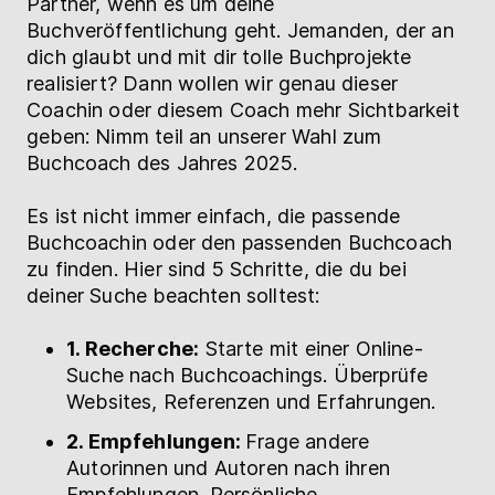
Partner, wenn es um deine
Buchveröffentlichung geht. Jemanden, der an
dich glaubt und mit dir tolle Buchprojekte
realisiert? Dann wollen wir genau dieser
Coachin oder diesem Coach mehr Sichtbarkeit
geben: Nimm teil an unserer Wahl zum
Buchcoach des Jahres 2025.
Es ist nicht immer einfach, die passende
Buchcoachin oder den passenden Buchcoach
zu finden. Hier sind 5 Schritte, die du bei
deiner Suche beachten solltest:
1. Recherche:
Starte mit einer Online-
Suche nach Buchcoachings. Überprüfe
Websites, Referenzen und Erfahrungen.
2. Empfehlungen:
Frage andere
Autorinnen und Autoren nach ihren
Empfehlungen. Persönliche