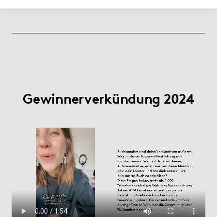
Gewinnerverkündung 2024