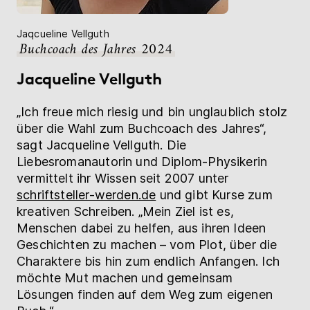
Jaqcueline Vellguth
Buchcoach des Jahres 2024
Jacqueline Vellguth
„Ich freue mich riesig und bin unglaublich stolz
über die Wahl zum Buchcoach des Jahres“,
sagt Jacqueline Vellguth. Die
Liebesromanautorin und Diplom-Physikerin
vermittelt ihr Wissen seit 2007 unter
schriftsteller-werden.de
und gibt Kurse zum
kreativen Schreiben. „Mein Ziel ist es,
Menschen dabei zu helfen, aus ihren Ideen
Geschichten zu machen – vom Plot, über die
Charaktere bis hin zum endlich Anfangen. Ich
möchte Mut machen und gemeinsam
Lösungen finden auf dem Weg zum eigenen