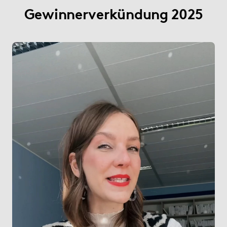
Gewinnerverkündung 2025