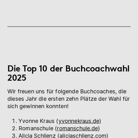
Die Top 10 der Buchcoachwahl
2025
Wir freuen uns für folgende Buchcoaches, die
dieses Jahr die ersten zehn Plätze der Wahl für
sich gewinnen konnten!
Yvonne Kraus (
yvonnekraus.de
)
Romanschule (
romanschule.de
)
Alicia Schlienz (
aliciaschlienz.com
)