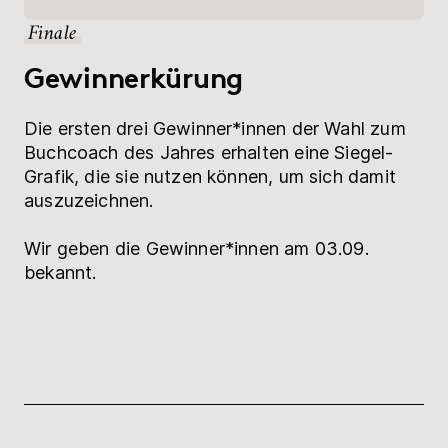
Finale
Gewinnerkürung
Die ersten drei Gewinner*innen der Wahl zum
Buchcoach des Jahres erhalten eine Siegel-
Grafik, die sie nutzen können, um sich damit
auszuzeichnen.
Wir geben die Gewinner*innen am 03.09.
bekannt.