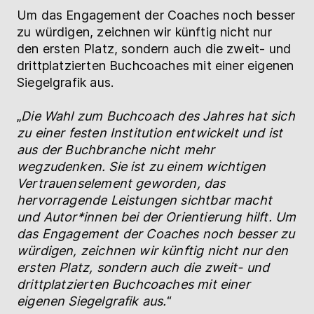
Um das Engagement der Coaches noch besser
zu würdigen, zeichnen wir künftig nicht nur
den ersten Platz, sondern auch die zweit- und
drittplatzierten Buchcoaches mit einer eigenen
Siegelgrafik aus.
„
Die Wahl zum Buchcoach des Jahres hat sich
zu einer festen Institution entwickelt und ist
aus der Buchbranche nicht mehr
wegzudenken. Sie ist zu einem wichtigen
Vertrauenselement geworden, das
hervorragende Leistungen sichtbar macht
und Autor*innen bei der Orientierung hilft. Um
das Engagement der Coaches noch besser zu
würdigen, zeichnen wir künftig nicht nur den
ersten Platz, sondern auch die zweit- und
drittplatzierten Buchcoaches mit einer
eigenen Siegelgrafik aus.
“