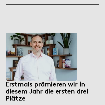
Erstmals prämieren wir in
diesem Jahr die ersten drei
Plätze