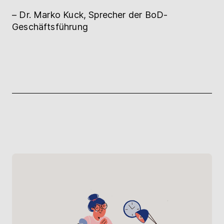
– Dr. Marko Kuck, Sprecher der BoD-
Geschäftsführung