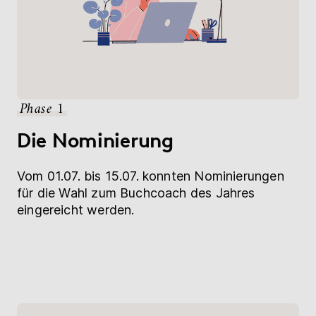
Phase 1
Die Nominierung
Vom 01.07. bis 15.07. konnten Nominierungen
für die Wahl zum Buchcoach des Jahres
eingereicht werden.