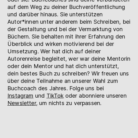
auf dem Weg zu deiner Buchveröffentlichung
und darüber hinaus. Sie unterstützen
Autor*innen unter anderem beim Schreiben, bei
der Gestaltung und bei der Vermarktung von
Büchern. Sie behalten mit ihrer Erfahrung den
Überblick und wirken motivierend bei der
Umsetzung. Wer hat dich auf deiner
Autorenreise begleitet, wer war deine Mentorin
oder dein Mentor und hat dich unterstützt,
dein bestes Buch zu schreiben? Wir freuen uns
über deine Teilnahme an unserer Wahl zum
Buchcoach des Jahres. Folge uns bei
Instagram
und
TikTok
oder abonniere unseren
Newsletter
, um nichts zu verpassen.