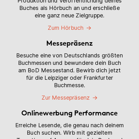
Produktion und Veröffentlichung deines
Buches als Hörbuch an und erschließe
eine ganz neue Zielgruppe.
Zum Hörbuch
Messepräsenz
Besuche eine von Deutschlands größten
Buchmessen und bewundere dein Buch
am BoD Messestand. Bewirb dich jetzt
für die Leipziger oder Frankfurter
Buchmesse.
Zur Messepräsenz
Onlinewerbung Performance
Erreiche Lesende, die genau nach deinem
Buch suchen. Wirb mit gezieltem