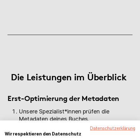
Die Leistungen im Überblick
Erst-Optimierung der Metadaten
Unsere Spezialist*innen prüfen die
Metadaten deines Buches.
Es werden passende thema Kategorien
Datenschutzerklärung
und Qualifier gewählt.
Wir respektieren den Datenschutz