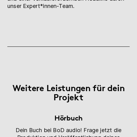
unser Expert*innen-Team.
Weitere Leistungen für dein
Projekt
Hörbuch
Dein Buch bei BoD audio! Frage jetzt die