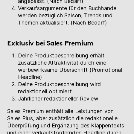
angepasst. (Nach Bedarf)
Verkaufsargumente für den Buchhandel
werden bezüglich Saison, Trends und
Themen aktualisiert. (Nach Bedarf)
Exklusiv bei Sales Premium
Deine Produktbeschreibung erhält
zusätzliche Attraktivität durch eine
werbewirksame Überschrift (Promotional
Headline)
Deine Produktbeschreibung wird
redaktionell optimiert.
Jährlicher redaktioneller Review
Sales Premium enthält alle Leistungen von
Sales Plus, aber zusätzlich die redaktionelle
Überprüfung und Ergänzung des Klappentexts
und einer verkaufsfördernden Headline durch