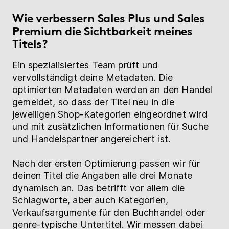
Wie verbessern Sales Plus und Sales
Premium die Sichtbarkeit meines
Titels?
Ein spezialisiertes Team prüft und
vervollständigt deine Metadaten. Die
optimierten Metadaten werden an den Handel
gemeldet, so dass der Titel neu in die
jeweiligen Shop-Kategorien eingeordnet wird
und mit zusätzlichen Informationen für Suche
und Handelspartner angereichert ist.
Nach der ersten Optimierung passen wir für
deinen Titel die Angaben alle drei Monate
dynamisch an. Das betrifft vor allem die
Schlagworte, aber auch Kategorien,
Verkaufsargumente für den Buchhandel oder
genre-typische Untertitel. Wir messen dabei