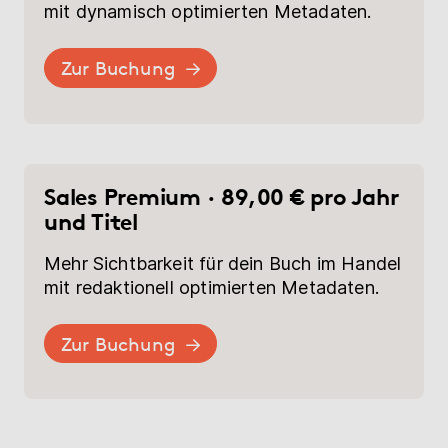
mit dynamisch optimierten Metadaten.
Zur Buchung
Sales Premium · 89,00 € pro Jahr
und Titel
Mehr Sichtbarkeit für dein Buch im Handel
mit redaktionell optimierten Metadaten.
Zur Buchung