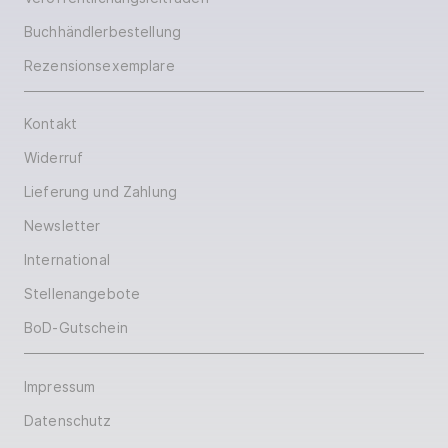
Buchhändlerbestellung
Rezensionsexemplare
Kontakt
Widerruf
Lieferung und Zahlung
Newsletter
International
Stellenangebote
BoD-Gutschein
Impressum
Datenschutz