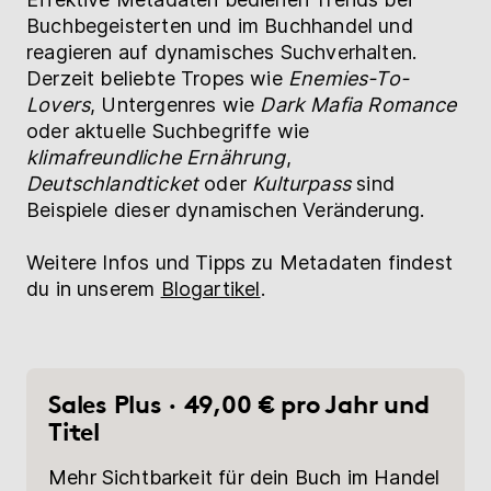
Buchbegeisterten und im Buchhandel und
reagieren auf dynamisches Suchverhalten.
Derzeit beliebte Tropes wie
Enemies-To-
Lovers
, Untergenres wie
Dark Mafia Romance
oder aktuelle Suchbegriffe wie
klimafreundliche Ernährung
,
Deutschlandticket
oder
Kulturpass
sind
Beispiele dieser dynamischen Veränderung.
Weitere Infos und Tipps zu Metadaten findest
du in unserem
Blogartikel
.
Sales Plus · 49,00 € pro Jahr und
Titel
Mehr Sichtbarkeit für dein Buch im Handel