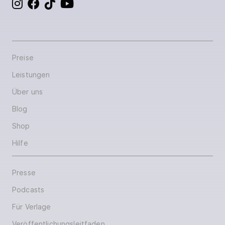
Preise
Leistungen
Über uns
Blog
Shop
Hilfe
Presse
Podcasts
Für Verlage
Veröffentlichungsleitfaden