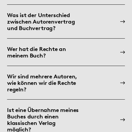
Was ist der Unterschied
zwischen Autorenvertrag
und Buchvertrag?
Wer hat die Rechte an
meinem Buch?
Wir sind mehrere Autoren,
wie können wir die Rechte
regeln?
Ist eine Übernahme meines
Buches durch einen
klassischen Verlag
möglich?