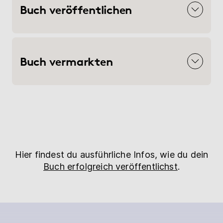
Buch veröffentlichen
Buch vermarkten
Hier findest du ausführliche Infos, wie du dein
Buch erfolgreich veröffentlichst
.