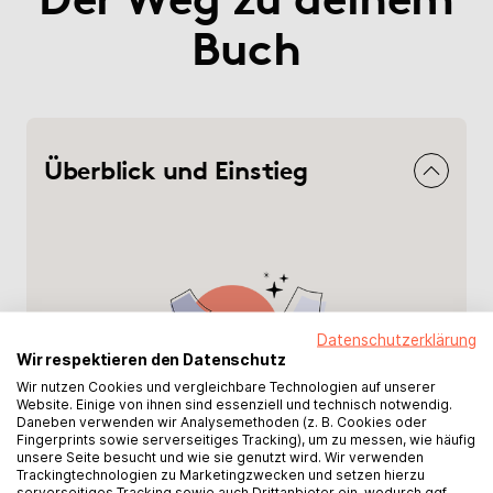
Buch
Überblick und Einstieg
Datenschutzerklärung
Wir respektieren den Datenschutz
Wir nutzen Cookies und vergleichbare Technologien auf unserer
Website. Einige von ihnen sind essenziell und technisch notwendig.
Daneben verwenden wir Analysemethoden (z. B. Cookies oder
Fingerprints sowie serverseitiges Tracking), um zu messen, wie häufig
unsere Seite besucht und wie sie genutzt wird. Wir verwenden
Trackingtechnologien zu Marketingzwecken und setzen hierzu
serverseitiges Tracking sowie auch Drittanbieter ein, wodurch ggf.