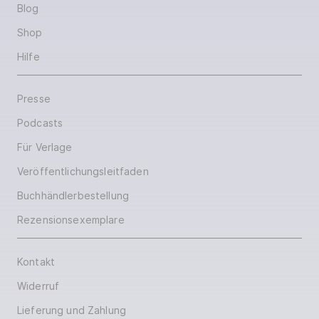
Blog
Shop
Hilfe
Presse
Podcasts
Für Verlage
Veröffentlichungsleitfaden
Buchhändlerbestellung
Rezensionsexemplare
Kontakt
Widerruf
Lieferung und Zahlung