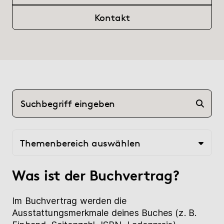
(current)
Hilfe
Kontakt
myBoD
Neues Buchprojekt
Themenbereich auswählen
Was ist der Buchvertrag?
Im Buchvertrag werden die
Ausstattungsmerkmale deines Buches (z. B.