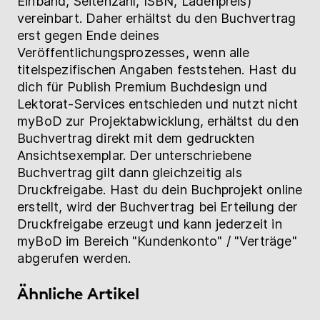
Einband, Seitenzahl, ISBN, Ladenpreis)
vereinbart. Daher erhältst du den Buchvertrag
erst gegen Ende deines
Veröffentlichungsprozesses, wenn alle
titelspezifischen Angaben feststehen. Hast du
dich für Publish Premium Buchdesign und
Lektorat-Services entschieden und nutzt nicht
myBoD zur Projektabwicklung, erhältst du den
Buchvertrag direkt mit dem gedruckten
Ansichtsexemplar. Der unterschriebene
Buchvertrag gilt dann gleichzeitig als
Druckfreigabe. Hast du dein Buchprojekt online
erstellt, wird der Buchvertrag bei Erteilung der
Druckfreigabe erzeugt und kann jederzeit in
myBoD im Bereich "Kundenkonto" / "Verträge"
abgerufen werden.
Ähnliche Artikel