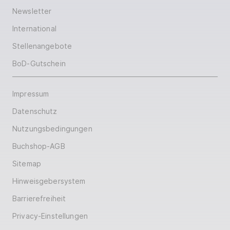
Newsletter
International
Stellenangebote
BoD-Gutschein
Impressum
Datenschutz
Nutzungsbedingungen
Buchshop-AGB
Sitemap
Hinweisgebersystem
Barrierefreiheit
Privacy-Einstellungen