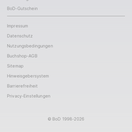
BoD-Gutschein
Impressum
Datenschutz
Nutzungsbedingungen
Buchshop-AGB
Sitemap
Hinweisgebersystem
Barrierefreiheit
Privacy-Einstellungen
© BoD 1998-2026