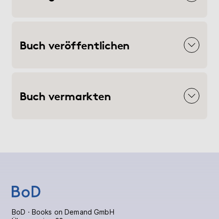
Buch veröffentlichen
Buch vermarkten
BoD · Books on Demand GmbH