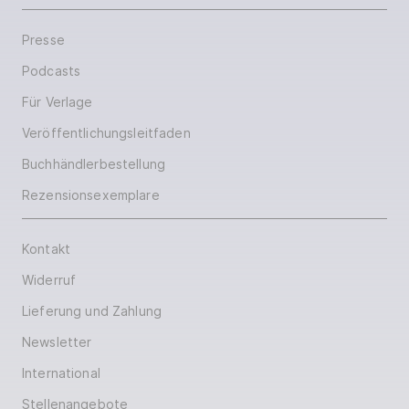
Presse
Podcasts
Für Verlage
Veröffentlichungsleitfaden
Buchhändlerbestellung
Rezensionsexemplare
Kontakt
Widerruf
Lieferung und Zahlung
Newsletter
International
Stellenangebote