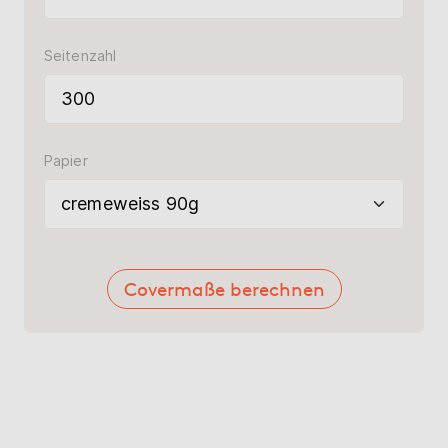
Seitenzahl
Papier
Covermaße berechnen