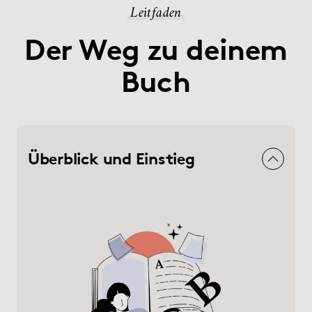
Leitfaden
Der Weg zu deinem
Buch
Überblick und Einstieg