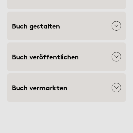
Buch gestalten
Buch veröffentlichen
Buch vermarkten