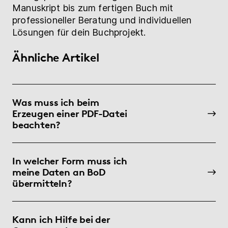
Manuskript bis zum fertigen Buch mit
professioneller Beratung und individuellen
Lösungen für dein Buchprojekt.
Ähnliche Artikel
Was muss ich beim
Erzeugen einer PDF-Datei
beachten?
In welcher Form muss ich
meine Daten an BoD
übermitteln?
Kann ich Hilfe bei der