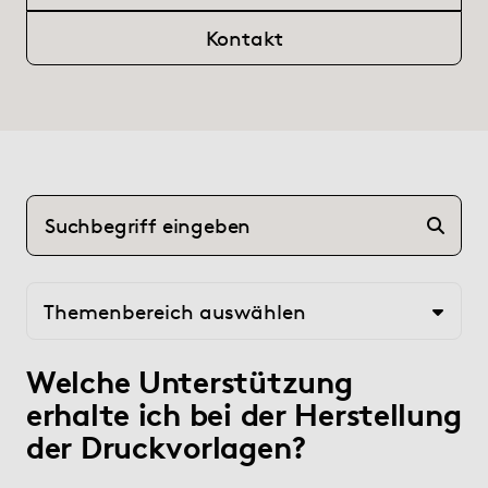
(current)
Hilfe
Kontakt
myBoD
Neues Buchprojekt
Themenbereich auswählen
Welche Unterstützung
erhalte ich bei der Herstellung
der Druckvorlagen?