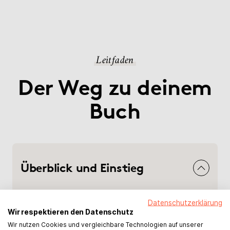
Leitfaden
Der Weg zu deinem
Buch
Überblick und Einstieg
Datenschutzerklärung
Wir respektieren den Datenschutz
Wir nutzen Cookies und vergleichbare Technologien auf unserer