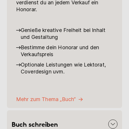
verdienst du an jedem Verkauf ein
Honorar.
Genieße kreative Freiheit bei Inhalt
und Gestaltung
Bestimme dein Honorar und den
Verkaufspreis
Optionale Leistungen wie Lektorat,
Coverdesign uvm.
Mehr zum Thema „Buch“
Buch schreiben