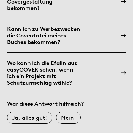
Covergestaltung
bekommen?
Kann ich zu Werbezwecken
die Coverdatei meines
Buches bekommen?
Wo kann ich die Efalin aus
easyCOVER sehen, wenn
ich ein Projekt mit
Schutzumschlag wähle?
War diese Antwort hilfreich?
Ja, alles gut!
Nein!