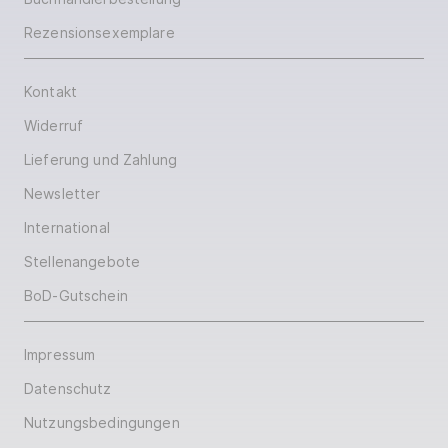
Rezensionsexemplare
Kontakt
Widerruf
Lieferung und Zahlung
Newsletter
International
Stellenangebote
BoD-Gutschein
Impressum
Datenschutz
Nutzungsbedingungen