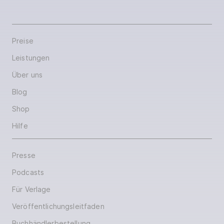
Preise
Leistungen
Über uns
Blog
Shop
Hilfe
Presse
Podcasts
Für Verlage
Veröffentlichungsleitfaden
Buchhändlerbestellung