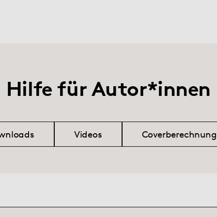
Hilfe für Autor*innen
wnloads
Videos
Coverberechnung