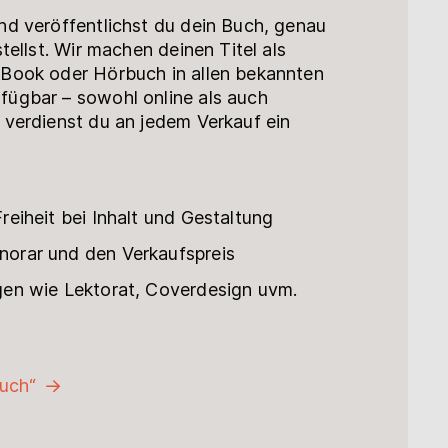
nd veröffentlichst du dein Buch, genau
tellst. Wir machen deinen Titel als
Book oder Hörbuch in allen bekannten
ügbar – sowohl online als auch
 verdienst du an jedem Verkauf ein
reiheit bei Inhalt und Gestaltung
orar und den Verkaufspreis
gen wie Lektorat, Coverdesign uvm.
uch“