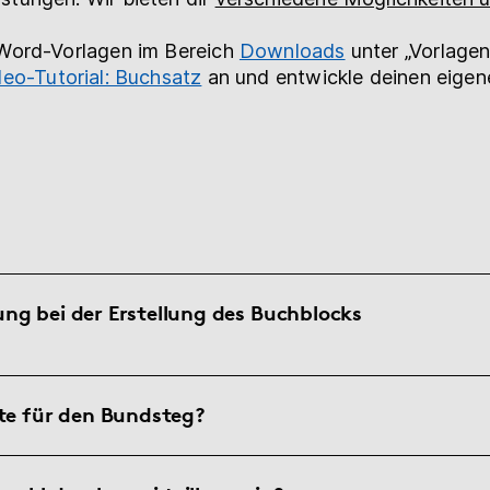
 Word-Vorlagen im Bereich
Downloads
unter „Vorlagen
deo-Tutorial: Buchsatz
an und entwickle deinen eigen
ng bei der Erstellung des Buchblocks
ite für den Bundsteg?