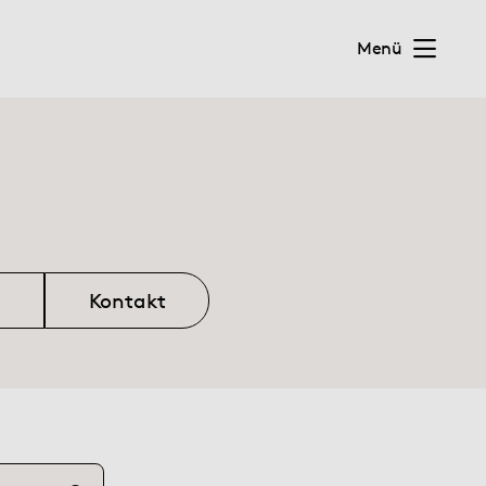
Menü
Kontakt