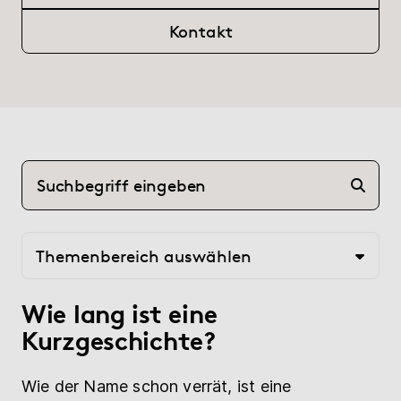
(current)
Hilfe
Kontakt
myBoD
Neues Buchprojekt
Themenbereich auswählen
Wie lang ist eine
Kurzgeschichte?
Wie der Name schon verrät, ist eine