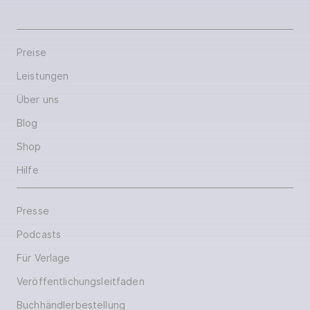
Preise
Leistungen
Über uns
Blog
Shop
Hilfe
Presse
Podcasts
Für Verlage
Veröffentlichungsleitfaden
Buchhändlerbestellung