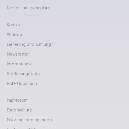
Rezensionsexemplare
Kontakt
Widerruf
Lieferung und Zahlung
Newsletter
International
Stellenangebote
BoD-Gutschein
Impressum
Datenschutz
Nutzungsbedingungen