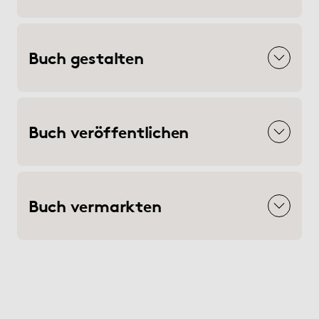
Buch gestalten
Buch veröffentlichen
Buch vermarkten