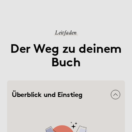
Leitfaden
Der Weg zu deinem
Buch
Überblick und Einstieg