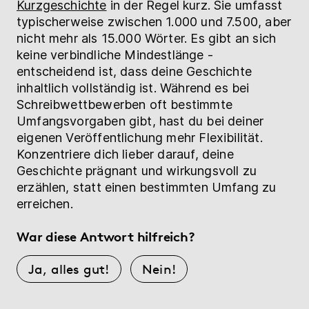
Kurzgeschichte
in der Regel kurz. Sie umfasst
typischerweise zwischen 1.000 und 7.500, aber
nicht mehr als 15.000 Wörter. Es gibt an sich
keine verbindliche Mindestlänge -
entscheidend ist, dass deine Geschichte
inhaltlich vollständig ist. Während es bei
Schreibwettbewerben oft bestimmte
Umfangsvorgaben gibt, hast du bei deiner
eigenen Veröffentlichung mehr Flexibilität.
Konzentriere dich lieber darauf, deine
Geschichte prägnant und wirkungsvoll zu
erzählen, statt einen bestimmten Umfang zu
erreichen.
War diese Antwort hilfreich?
Ja, alles gut!
Nein!