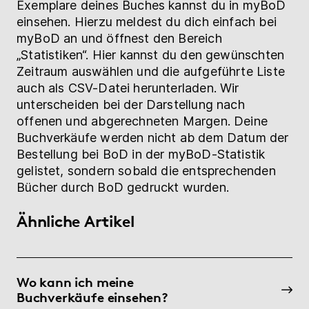
Exemplare deines Buches kannst du in myBoD
einsehen. Hierzu meldest du dich einfach bei
myBoD an und öffnest den Bereich
„Statistiken“. Hier kannst du den gewünschten
Zeitraum auswählen und die aufgeführte Liste
auch als CSV-Datei herunterladen. Wir
unterscheiden bei der Darstellung nach
offenen und abgerechneten Margen. Deine
Buchverkäufe werden nicht ab dem Datum der
Bestellung bei BoD in der myBoD-Statistik
gelistet, sondern sobald die entsprechenden
Bücher durch BoD gedruckt wurden.
Ähnliche Artikel
Wo kann ich meine
Buchverkäufe einsehen?