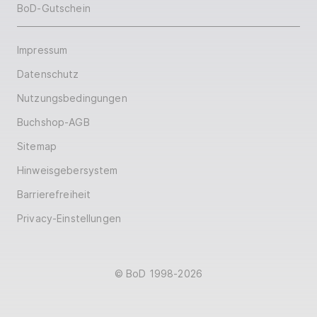
BoD-Gutschein
Impressum
Datenschutz
Nutzungsbedingungen
Buchshop-AGB
Sitemap
Hinweisgebersystem
Barrierefreiheit
Privacy-Einstellungen
© BoD 1998-2026