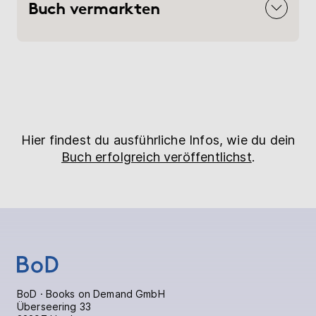
Buch vermarkten
Hier findest du ausführliche Infos, wie du dein
Buch erfolgreich veröffentlichst
.
BoD · Books on Demand GmbH
Überseering 33