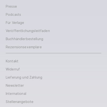
Presse
Podcasts
Für Verlage
Veröffentlichungsleitfaden
Buchhändlerbestellung
Rezensionsexemplare
Kontakt
Widerruf
Lieferung und Zahlung
Newsletter
International
Stellenangebote