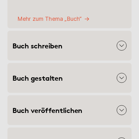
Mehr zum Thema „Buch“
Buch schreiben
Buch gestalten
Buch veröffentlichen