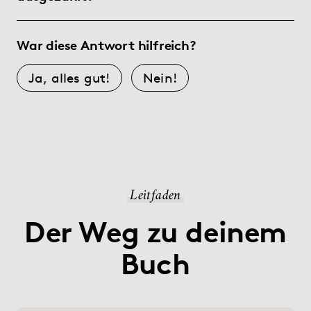
War diese Antwort hilfreich?
Ja, alles gut!
Nein!
Leitfaden
Der Weg zu deinem
Buch