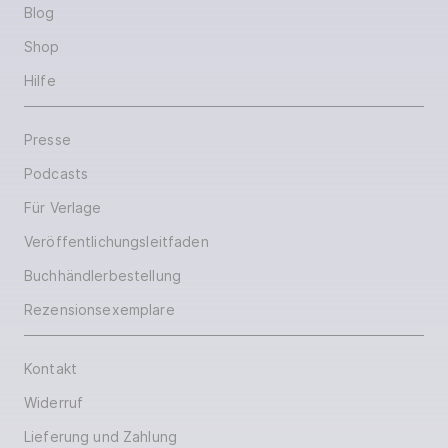
Blog
Shop
Hilfe
Presse
Podcasts
Für Verlage
Veröffentlichungsleitfaden
Buchhändlerbestellung
Rezensionsexemplare
Kontakt
Widerruf
Lieferung und Zahlung