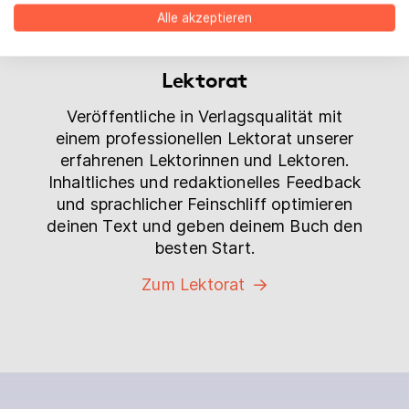
Alle akzeptieren
Zum Plotgutachten
Lektorat
Veröffentliche in Verlagsqualität mit
einem professionellen Lektorat unserer
erfahrenen Lektorinnen und Lektoren.
Inhaltliches und redaktionelles Feedback
und sprachlicher Feinschliff optimieren
deinen Text und geben deinem Buch den
besten Start.
Zum Lektorat