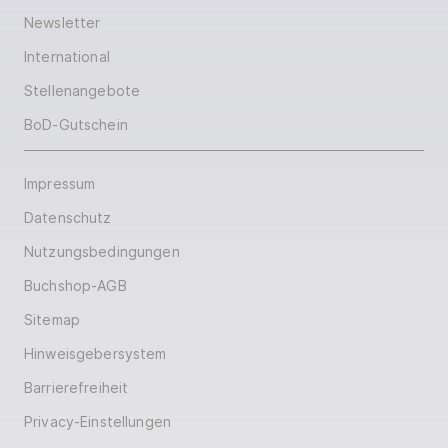
Newsletter
International
Stellenangebote
BoD-Gutschein
Impressum
Datenschutz
Nutzungsbedingungen
Buchshop-AGB
Sitemap
Hinweisgebersystem
Barrierefreiheit
Privacy-Einstellungen