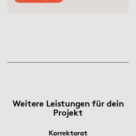
Weitere Leistungen für dein
Projekt
Korrektorat