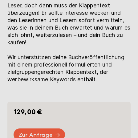
Leser, doch dann muss der Klappentext
überzeugen! Er sollte Interesse wecken und
den Leserinnen und Lesern sofort vermitteln,
was sie in deinem Buch erwartet und warum es
sich lohnt, weiterzulesen – und dein Buch zu
kaufen!
Wir unterstützen deine Buchveröffentlichung
mit einem professionell formulierten und
zielgruppengerechten Klappentext, der
werbewirksame Keywords enthält.
129,00 €
Zur Anfrage