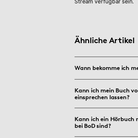
Stream verfügbar sein.
Ähnliche Artikel
Wann bekomme ich me
Kann ich mein Buch v
einsprechen lassen?
Kann ich ein Hörbuch 
bei BoD sind?