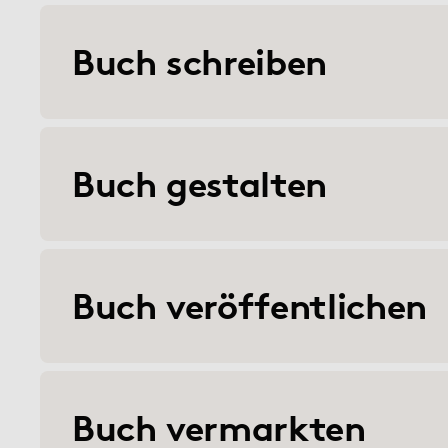
Buch schreiben
Buch gestalten
Buch veröffentlichen
Buch vermarkten