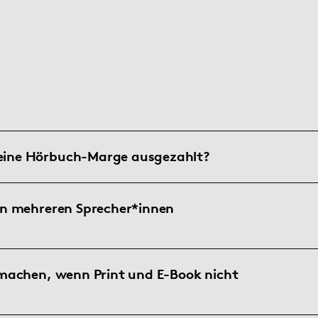
ine Hörbuch-Marge ausgezahlt?
on mehreren Sprecher*innen
machen, wenn Print und E-Book nicht