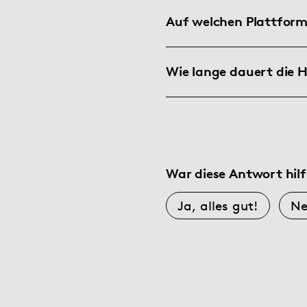
Auf welchen Plattform
Wie lange dauert die 
War diese Antwort hilf
Ja, alles gut!
Ne