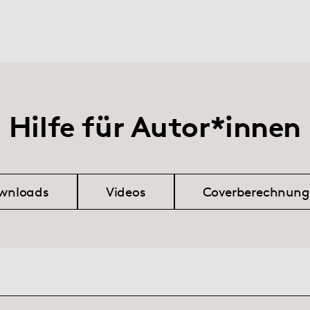
Hilfe für Autor*innen
wnloads
Videos
Coverberechnung