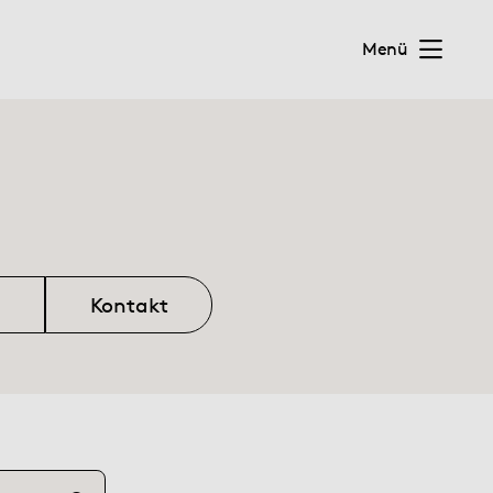
Menü
Kontakt