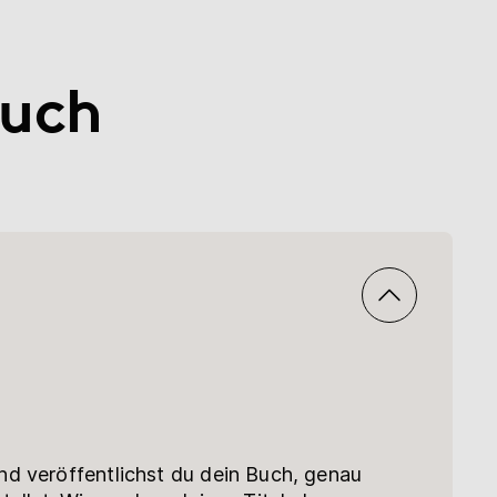
Buch
nd veröffentlichst du dein Buch, genau