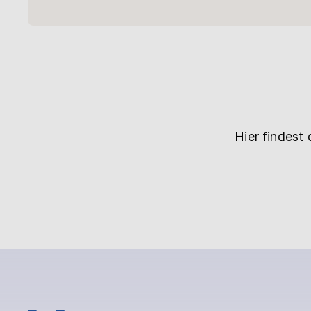
Hier findest 